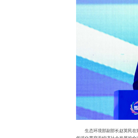
生态环境部副部长赵英民在