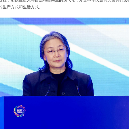
过程，加快推进人与自然和谐共生的现代化，才是中华民族伟大复兴的必
的生产方式和生活方式。