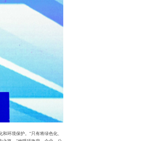
化和环境保护。“只有将绿色化、