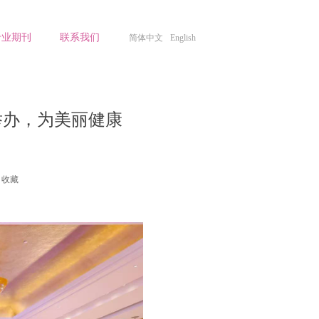
专业期刊
联系我们
简体中文
English
举办，为美丽健康
收藏