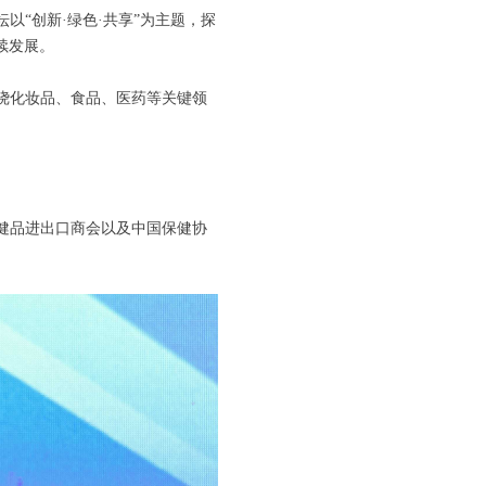
坛以“创新·绿色·共享”为主题，探
续发展。
绕化妆品、食品、医药等关键领
保健品进出口商会以及中国保健协
。