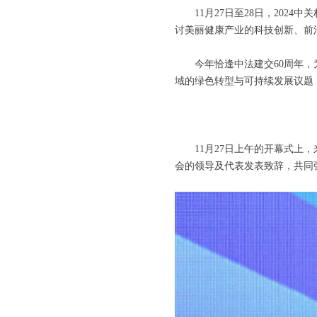
11月27日至28日，20
讨美丽健康产业的科技创新、前
今年恰逢中法建交60周年
域的绿色转型与可持续发展议题
11月27日上午的开幕式
会的领导及代表发表致辞，共同