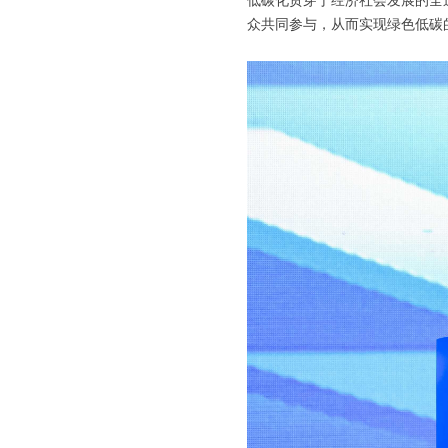
低碳化贯穿于经济社会发展的全
众共同参与，从而实现绿色低碳