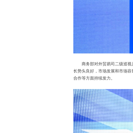
商务部对外贸易司二级巡视
长势头良好，市场发展和市场容
合作等方面持续发力。