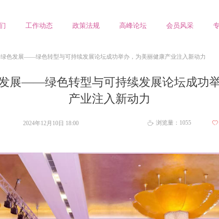
们
工作动态
政策法规
高峰论坛
会员风采
，绿色发展——绿色转型与可持续发展论坛成功举办，为美丽健康产业注入新动力
发展——绿色转型与可持续发展论坛成功
产业注入新动力
浏览量：
1055
2024年12月10日
18:00
ꄀ
ꄘ