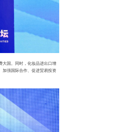
费大国。同时，化妆品进出口增
、加强国际合作、促进贸易投资