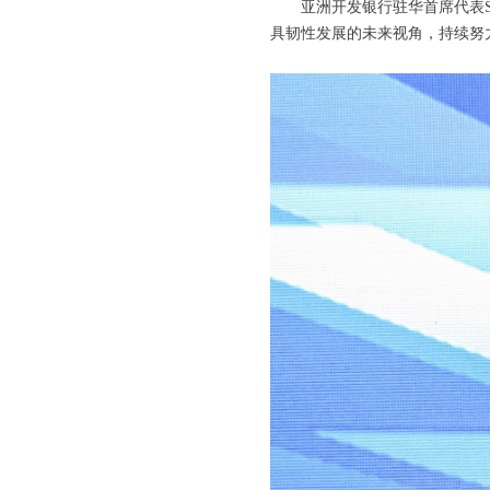
亚洲开发银行驻华首席代表Sa
具韧性发展的未来视角，持续努