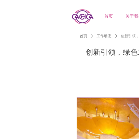
首页
关于我
首页
ꄲ
工作动态
ꄲ
创新引领
创新引领，绿色