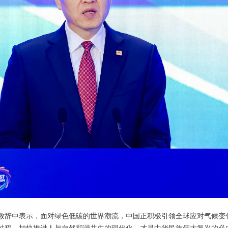
致辞中表示，面对绿色低碳的世界潮流，中国正积极引领全球应对气候变