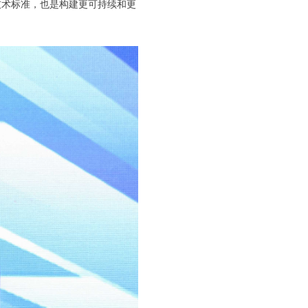
一套技术标准，也是构建更可持续和更